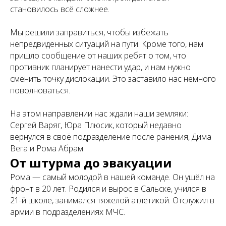
становилось всё сложнее.
Мы решили заправиться, чтобы избежать
непредвиденных ситуаций на пути. Кроме того, нам
пришло сообщение от наших ребят о том, что
противник планирует нанести удар, и нам нужно
сменить точку дислокации. Это заставило нас немного
поволноваться.
На этом направлении нас ждали наши земляки:
Сергей Варяг, Юра Плюсик, который недавно
вернулся в своё подразделение после ранения, Дима
Вега и Рома Абрам.
От штурма до эвакуации
Рома — самый молодой в нашей команде. Он ушёл на
фронт в 20 лет. Родился и вырос в Сальске, учился в
21-й школе, занимался тяжелой атлетикой. Отслужил в
армии в подразделениях МЧС.