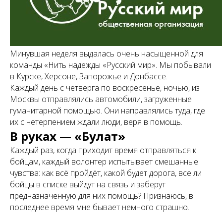
Минувшая неделя выдалась очень насыщенной для
команды «Нить надежды «Русский мир». Мы побывали
в Курске, Херсоне, Запорожье и Донбассе.
Каждый день с четверга по воскресенье, ночью, из
Москвы отправлялись автомобили, загруженные
гуманитарной помощью. Они направлялись туда, где
их с нетерпением ждали люди, веря в помощь.
В руках — «Булат»
Каждый раз, когда приходит время отправляться к
бойцам, каждый волонтер испытывает смешанные
чувства: как всё пройдёт, какой будет дорога, все ли
бойцы в списке выйдут на связь и заберут
предназначенную для них помощь? Признаюсь, в
последнее время мне бывает немного страшно.