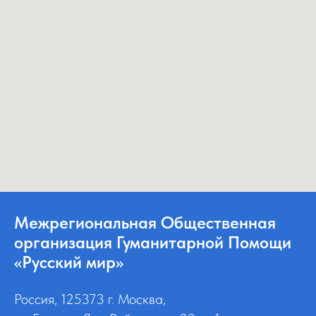
Межрегиональная Общественная
организация Гуманитарной Помощи
«Русский мир»
Россия, 125373 г. Москва,