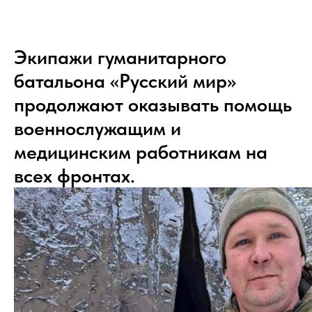
Экипажи гуманитарного
батальона «Русский мир»
продолжают оказывать помощь
военнослужащим и
медицинским работникам на
всех фронтах.