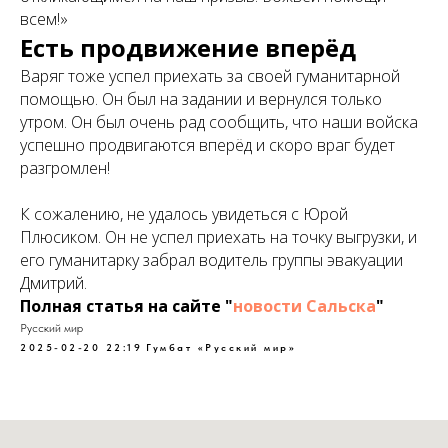
всем!»
Есть продвижение вперёд
Варяг тоже успел приехать за своей гуманитарной
помощью. Он был на задании и вернулся только
утром. Он был очень рад сообщить, что наши войска
успешно продвигаются вперёд и скоро враг будет
разгромлен!
К сожалению, не удалось увидеться с Юрой
Плюсиком. Он не успел приехать на точку выгрузки, и
его гуманитарку забрал водитель группы эвакуации
Дмитрий.
Полная статья на сайте "
новости Сальска
"
Русский мир
2025-02-20 22:19
Гумбат «Русский мир»