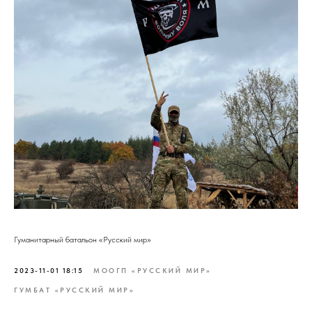
Гуманитарный батальон «Русский мир»
2023-11-01 18:15
МООГП «РУССКИЙ МИР»
ГУМБАТ «РУССКИЙ МИР»