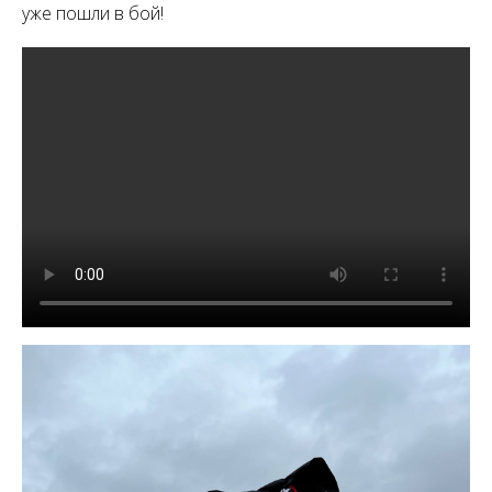
уже пошли в бой!