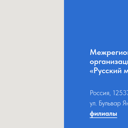
Межрегио
организац
«Русский 
Россия, 1253
ул. Бульвар Я
филиалы