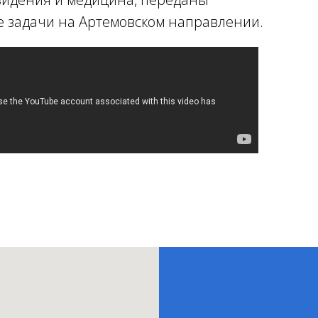
 задачи на Артемовском направлении.