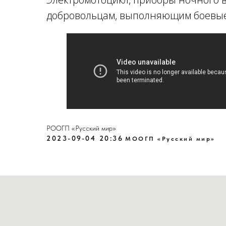
добровольцам, выполняющим боевые
РООГП «Русский мир»
2023-09-04 20:36
МООГП «Русский мир»