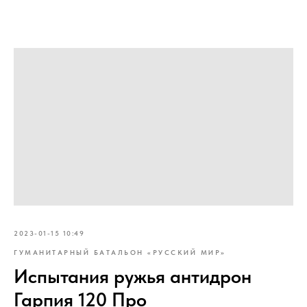
2023-01-15 10:49
ГУМАНИТАРНЫЙ БАТАЛЬОН «РУССКИЙ МИР»
Испытания ружья антидрон
Гарпия 120 Про